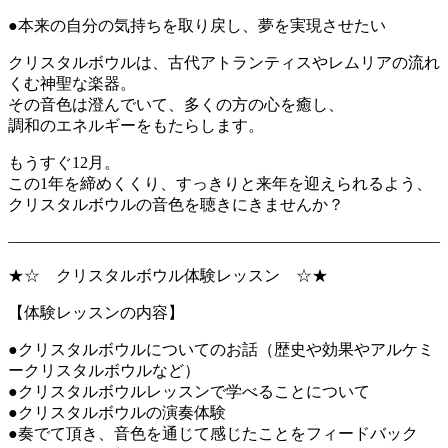
●本来の自分の気持ちを取り戻し、夢を実現させたい
クリスタルボウルは、古代アトランティスやレムリアの流れ
くむ神聖な楽器。
その音色は澄んでいて、多くの方の心を癒し、
調和のエネルギーをもたらします。
もうすぐ12月。
この1年を締めくくり、すっきりと来年を迎えられるよう、
クリスタルボウルの音色を聴きにきませんか？
―――――――――――――――――――――――――――
★☆ クリスタルボウル体験レッスン ☆★
【体験レッスンの内容】
●クリスタルボウルについてのお話（歴史や効果やアルケミ
ークリスタルボウルなど）
●クリスタルボウルレッスンで学べることについて
●クリスタルボウルの演奏体験
●奏でて頂き、音色を通じて感じたことをフィードバック