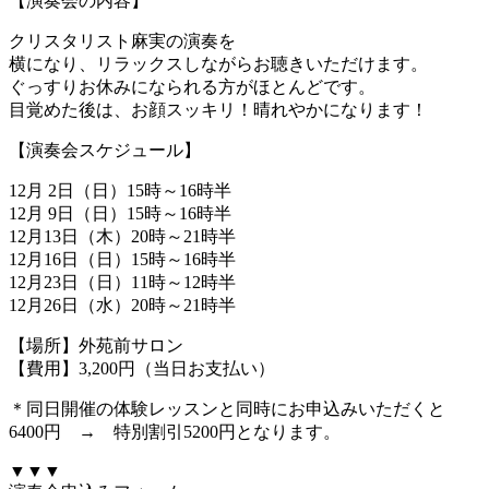
【演奏会の内容】
クリスタリスト麻実の演奏を
横になり、リラックスしながらお聴きいただけます。
ぐっすりお休みになられる方がほとんどです。
目覚めた後は、お顔スッキリ！晴れやかになります！
【演奏会スケジュール】
12月 2日（日）15時～16時半
12月 9日（日）15時～16時半
12月13日（木）20時～21時半
12月16日（日）15時～16時半
12月23日（日）11時～12時半
12月26日（水）20時～21時半
【場所】外苑前サロン
【費用】3,200円（当日お支払い）
＊同日開催の体験レッスンと同時にお申込みいただくと
6400円 → 特別割引5200円となります。
▼▼▼