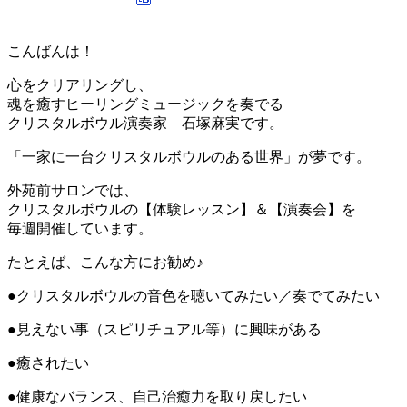
こんばんは！
心をクリアリングし、
魂を癒すヒーリングミュージックを奏でる
クリスタルボウル演奏家 石塚麻実です。
「一家に一台クリスタルボウルのある世界」が夢です。
外苑前サロンでは、
クリスタルボウルの【体験レッスン】＆【演奏会】を
毎週開催しています。
たとえば、こんな方にお勧め♪
●クリスタルボウルの音色を聴いてみたい／奏でてみたい
●見えない事（スピリチュアル等）に興味がある
●癒されたい
●健康なバランス、自己治癒力を取り戻したい