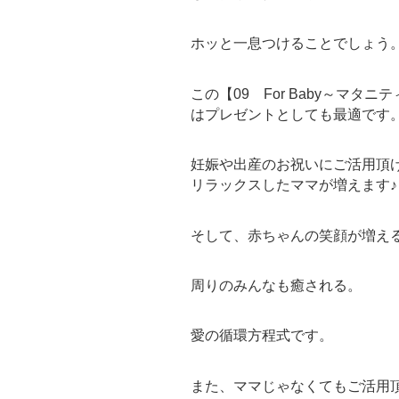
ホッと一息つけることでしょう
この【09 For Baby～マ
はプレゼントとしても最適です
妊娠や出産のお祝いにご活用頂けた
リラックスしたママが増えます♪
そして、赤ちゃんの笑顔が増える(
周りのみんなも癒される。
愛の循環方程式です。
また、ママじゃなくてもご活用