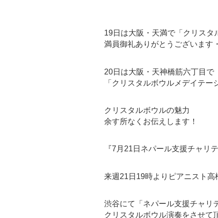
19日は大阪・天満で「クリスタ
満員御礼ありがとうございます
20日は大阪・天神橋筋六丁目で
「クリスタルボウルメデイテー
クリスタルボウルの魅力
余す所なくお伝えします！
『7月21日ネパール支援チャリ
来週21日19時よりピアニスト
渋谷にて「ネパール支援チャリ
クリスタルボウル演奏をさせて