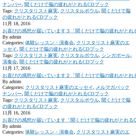
ナンバー
,
聞くだけで脳の疲れがとれるCDブック
Tags:
クリスタリスト麻実
,
クリスタルボウル
,
聞くだけで脳
の疲れがとれるCDブック
11月 18, 2016
お喜びの感想が届いています３「聞くだけで脳の疲れがとれ
By
admin
Categories:
体験レッスン・演奏会
,
クリスタリスト麻実のエ
ッセイ
,
聞くだけで脳の疲れがとれるCDブック
Tags:
クリスタリスト麻実
,
クリスタルボウル
,
シンガポール
,
演奏会
,
聞くだけで脳の疲れがとれるCDブック
11月 17, 2016
お喜びの感想が届いています２「聞くだけで脳の疲れがとれ
By
admin
Categories:
クリスタリスト麻実のエッセイ
,
メルマガバック
ナンバー
,
聞くだけで脳の疲れがとれるCDブック
Tags:
クリスタリスト麻実
,
クリスタルボウル
,
聞くだけで脳
の疲れがとれるCDブック
11月 16, 2016
お喜びの感想が届いています「聞くだけで脳の疲れがとれる
By
admin
Categories:
体験レッスン・演奏会
,
クリスタリスト麻実のエ