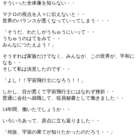
そういった全体像を知らない・・
マクロの視点を人々に伝えないと・・
世界のバランスが悪くなっていってしまう・・・
「そうだ、わたしがうちゅうにいって・・
うちゅうのはてをみて・・
みんなにつたえよう！」
そうすれば家族だけでなく、みんなが、この世界が、平和に
なる・・
そして私は決意したのです・・
「よし！！宇宙飛行士になろう！！」
しかし、目が悪くて宇宙飛行士にはなれず挫折・・
普通に会社へ就職して、役員秘書として働きました・・
14年間、働いたでしょうか・・
いろいろあって、原点に立ち返りました・・
「何故、宇宙の果てが知りたかったのだろう・・」