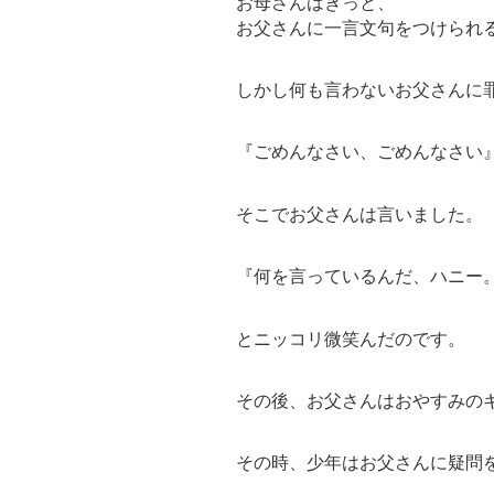
お母さんはきっと、
お父さんに一言文句をつけられ
しかし何も言わないお父さんに
『ごめんなさい、ごめんなさい
そこでお父さんは言いました。
『何を言っているんだ、ハニー
とニッコリ微笑んだのです。
その後、お父さんはおやすみの
その時、少年はお父さんに疑問