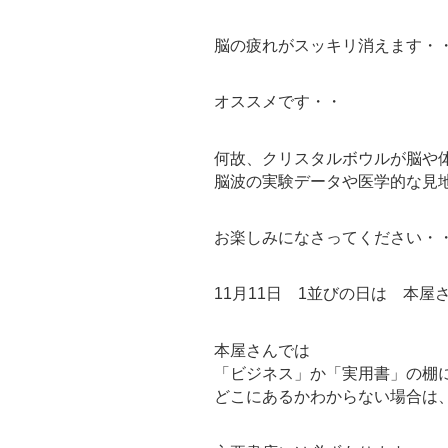
脳の疲れがスッキリ消えます・
オススメです・・
何故、クリスタルボウルが脳や
脳波の実験データや医学的な見
お楽しみになさってください・
11月11日 1並びの日は 本屋
本屋さんでは
「ビジネス」か「実用書」の棚
どこにあるかわからない場合は