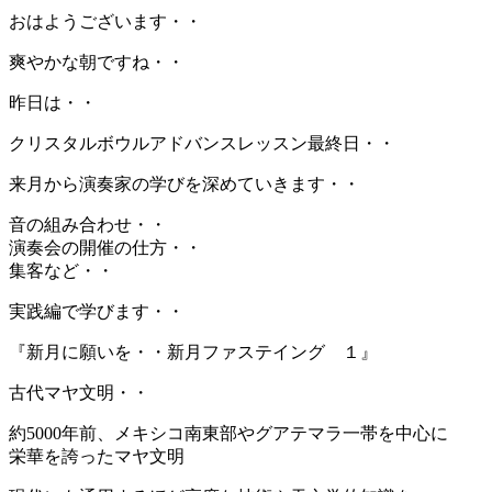
おはようございます・・
爽やかな朝ですね・・
昨日は・・
クリスタルボウルアドバンスレッスン最終日・・
来月から演奏家の学びを深めていきます・・
音の組み合わせ・・
演奏会の開催の仕方・・
集客など・・
実践編で学びます・・
『新月に願いを・・新月ファステイング １』
古代マヤ文明・・
約5000年前、メキシコ南東部やグアテマラ一帯を中心に
栄華を誇ったマヤ文明