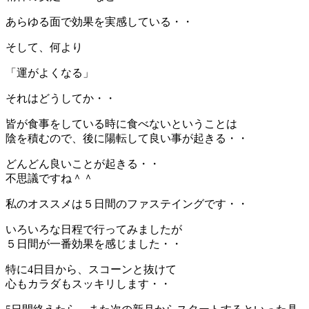
あらゆる面で効果を実感している・・
そして、何より
「運がよくなる」
それはどうしてか・・
皆が食事をしている時に食べないということは
陰を積むので、後に陽転して良い事が起きる・・
どんどん良いことが起きる・・
不思議ですね＾＾
私のオススメは５日間のファステイングです・・
いろいろな日程で行ってみましたが
５日間が一番効果を感じました・・
特に4日目から、スコーンと抜けて
心もカラダもスッキリします・・