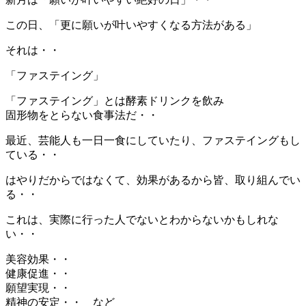
この日、「更に願いが叶いやすくなる方法がある」
それは・・
「ファステイング」
「ファステイング」とは酵素ドリンクを飲み
固形物をとらない食事法だ・・
最近、芸能人も一日一食にしていたり、ファステイングもし
ている・・
はやりだからではなくて、効果があるから皆、取り組んでい
る・・
これは、実際に行った人でないとわからないかもしれな
い・・
美容効果・・
健康促進・・
願望実現・・
精神の安定・・ など