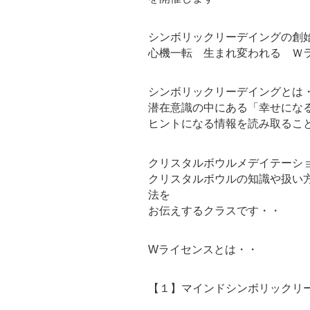
シンボリックリーデイングの創
心機一転 生まれ変われる Ｗ
シンボリックリーデイングとは
潜在意識の中にある「幸せにな
ヒントになる情報を読み取るこ
クリスタルボウルメデイテーシ
クリスタルボウルの知識や扱い
法を
お伝えするクラスです・・
Wライセンスとは・・
【１】マインドシンボリックリ