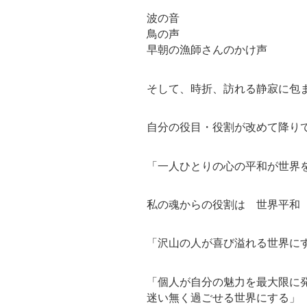
波の音
鳥の声
早朝の漁師さんのかけ声
そして、時折、訪れる静寂に包
自分の役目・役割が改めて降り
「一人ひとりの心の平和が世界
私の魂からの役割は 世界平和
「沢山の人が喜び溢れる世界に
「個人が自分の魅力を最大限に
迷い無く過ごせる世界にする」