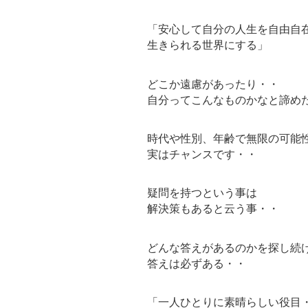
「安心して自分の人生を自由自
生きられる世界にする」
どこか遠慮があったり・・
自分ってこんなものかなと諦め
時代や性別、年齢で無限の可能
実はチャンスです・・
疑問を持つという事は
解決策もあると云う事・・
どんな答えがあるのかを探し続
答えは必ずある・・
「一人ひとりに素晴らしい役目