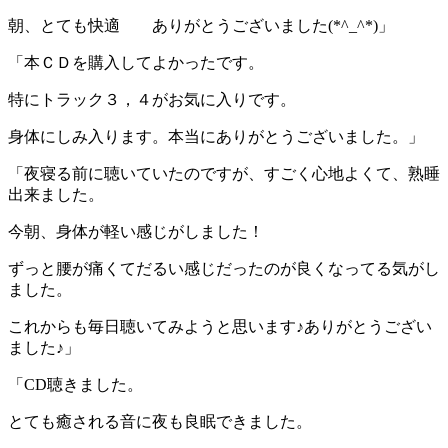
朝、とても快適 ありがとうございました(*^_^*)」
「本ＣＤを購入してよかったです。
特にトラック３，４がお気に入りです。
身体にしみ入ります。本当にありがとうございました。」
「夜寝る前に聴いていたのですが、すごく心地よくて、熟睡
出来ました。
今朝、身体が軽い感じがしました！
ずっと腰が痛くてだるい感じだったのが良くなってる気がし
ました。
これからも毎日聴いてみようと思います♪ありがとうござい
ました♪」
「CD聴きました。
とても癒される音に夜も良眠できました。