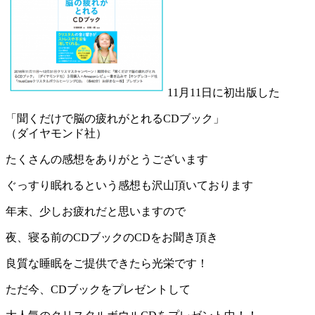
11月11日に初出版した
「聞くだけで脳の疲れがとれるCDブック」
（ダイヤモンド社）
たくさんの感想をありがとうございます
ぐっすり眠れるという感想も沢山頂いております
年末、少しお疲れだと思いますので
夜、寝る前のCDブックのCDをお聞き頂き
良質な睡眠をご提供できたら光栄です！
ただ今、CDブックをプレゼントして