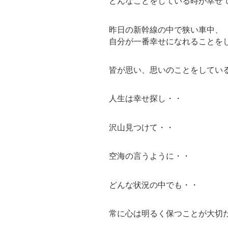
どんなことをしている時が幸せ
昨日の新幹線の中で狭い車中、
自分が一番幸せになれることを
皆が思い、思いのことをしてい
人生は幸せ探し・・
沢山見つけて・・
空海の言うように・・
どんな状況の中でも・・
常に心は明るく保つことが大切