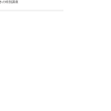
きの特別講座