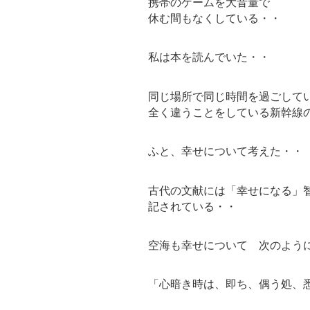
携帯のゲームを大音量で
休む間もなくしている・・
私は本を読んでいた・・
同じ場所で同じ時間を過ごして
全く違うことをしている新幹線
ふと、幸せについて考えた・・
古代の文献には「幸せになる」
記されている・・
空海も幸せについて 次のよう
「心暗き時は、即ち、偶う処、