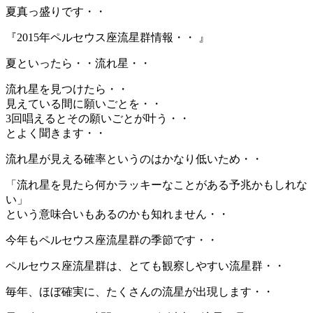
夏真っ盛りです・・
『2015年ペルセウス座流星群情報・・ 』
夏といったら・・流れ星・・
流れ星を見つけたら・・
見えている間に願いごとを・・
3回唱えるとその願いごとが叶う・・
とよく聞きます・・
流れ星が見える確率というのはかなり低いため・・
「流れ星を見たら何かラッキーなことがある予兆かもしれな
い」
という意味合いもあるのかも知れません・・
今年もペルセウス座流星群の季節です・・
ペルセウス座流星群は、とても観察しやすい流星群・・
毎年、ほぼ確実に、たくさんの流星が出現します・・