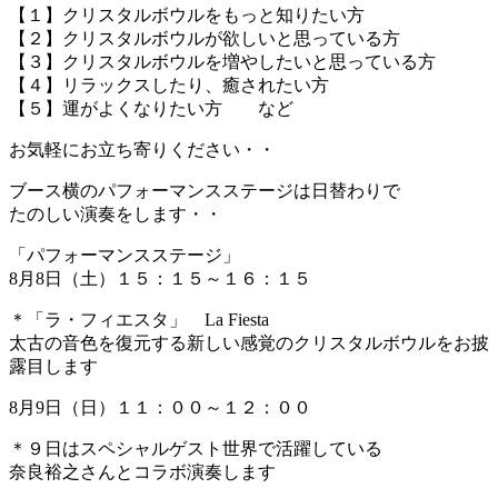
【１】クリスタルボウルをもっと知りたい方
【２】クリスタルボウルが欲しいと思っている方
【３】クリスタルボウルを増やしたいと思っている方
【４】リラックスしたり、癒されたい方
【５】運がよくなりたい方 など
お気軽にお立ち寄りください・・
ブース横のパフォーマンスステージは日替わりで
たのしい演奏をします・・
「パフォーマンスステージ」
8月8日（土）１５：１５～１６：１５
＊「ラ・フィエスタ」 La Fiesta
太古の音色を復元する新しい感覚のクリスタルボウルをお披
露目します
8月9日（日）１１：００～１２：００
＊９日はスペシャルゲスト世界で活躍している
奈良裕之さんとコラボ演奏します