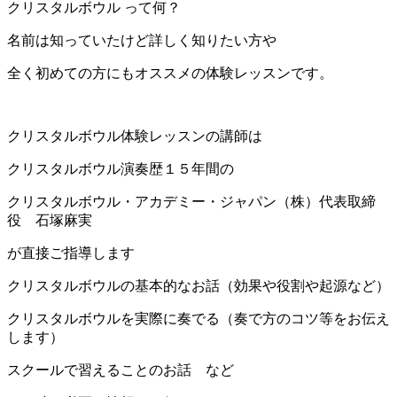
クリスタルボウル って何？
名前は知っていたけど詳しく知りたい方や
全く初めての方にもオススメの体験レッスンです。
クリスタルボウル体験レッスンの講師は
クリスタルボウル演奏歴１５年間の
クリスタルボウル・アカデミー・ジャパン（株）代表取締
役 石塚麻実
が直接ご指導します
クリスタルボウルの基本的なお話（効果や役割や起源など）
クリスタルボウルを実際に奏でる（奏で方のコツ等をお伝え
します）
スクールで習えることのお話 など