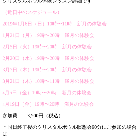
クリスタルボウル体験レッスン詳細です
（近日中のスケジュール）
2019年1月6日（日）10時〜11時 新月の体験会
1月21日（月）19時〜20時 満月の体験会
2月5日（火）19時〜20時 新月の体験会
2月20日（水）19時〜20時 満月の体験会
3月7日（木）19時〜20時 新月の体験会
3月21日（木）10時〜11時 満月の体験会
月5日（金）19時〜20時 新月の体験会
4
月19日（金）19時〜20時 満月の体験会
4
参加費 3,500円（税込）
＊同日終了後のクリスタルボウル瞑想会90分にご参加の場合
は