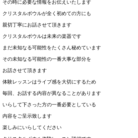
その時に必要な情報をお伝えいたします
クリスタルボウルが全く初めての方にも
親切丁寧にお話させて頂きます
クリスタルボウルは未来の楽器です
まだ未知なる可能性をたくさん秘めています
その未知なる可能性の一番大事な部分を
お話させて頂きます
体験レッスンはライブ感を大切にするため
毎回、お話する内容が異なることがあります
いらして下さった方の一番必要としている
内容をご呈示致します
楽しみにいらしてください