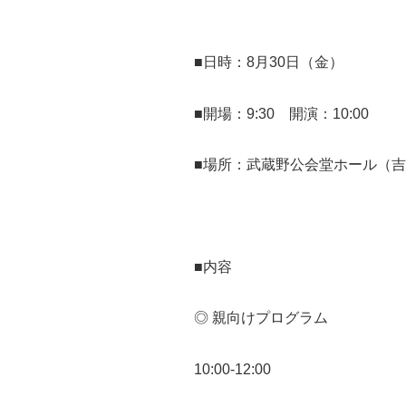
■日時：8月30日（金）
■開場：9:30 開演：10:00
■場所：武蔵野公会堂ホール（
■内容
◎ 親向けプログラム
10:00-12:00