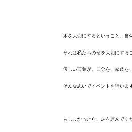
水を大切にするということ、自
それは私たちの命を大切にする
優しい言葉が、自分を、家族を
そんな思いでイベントを行いま
もしよかったら、足を運んでく