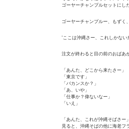
ゴーヤーチャンプルセットにし
ゴーヤーチャンプルー、もずく
’ここは沖縄さー、これしかない
注文が終わると目の前のおばあ
「あんた、どこから来たさー」
「東京です」
「バカンスか？」
「あ、いや」
「仕事か？偉ないなー」
「いえ」
「あんた、これが沖縄そばさー
見ると、沖縄そばの他に海老フ