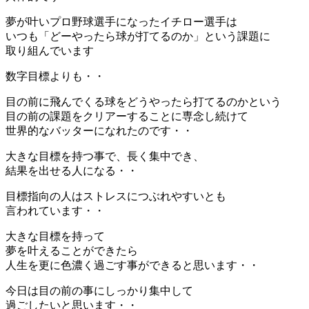
夢が叶いプロ野球選手になったイチロー選手は
いつも「どーやったら球が打てるのか」という課題に
取り組んでいます
数字目標よりも・・
目の前に飛んでくる球をどうやったら打てるのかという
目の前の課題をクリアーすることに専念し続けて
世界的なバッターになれたのです・・
大きな目標を持つ事で、長く集中でき、
結果を出せる人になる・・
目標指向の人はストレスにつぶれやすいとも
言われています・・
大きな目標を持って
夢を叶えることができたら
人生を更に色濃く過ごす事ができると思います・・
今日は目の前の事にしっかり集中して
過ごしたいと思います・・