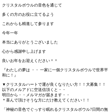
クリスタルボウルの音色を通じて
多くの方のお役に立てるよう
これからも精進して参ります
今年一年
本当にありがとうございました
心から感謝申し上げます
良いお年をお迎えください＾＾
『わたしの夢は ・・ 一家に一個クリスタルボウルで世界平
和に！』
▼クリスタルハートで運が良くなりたい方！！大募集！！
以下のメルアドに空送信頂くと・・
明日から・・メルマガが届きます・・
＊喜んで頂けそうな方にだけ教えてください！！
「神秘の音色でぐっすり眠れるクリスタルボウル7日間の無