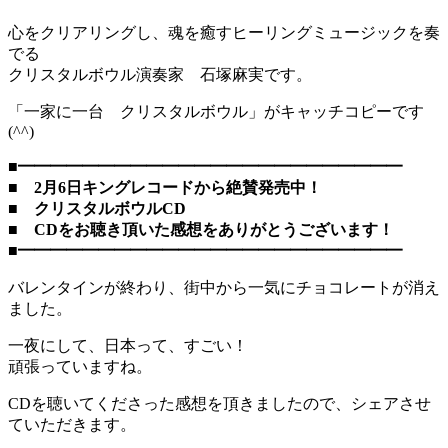
心をクリアリングし、魂を癒すヒーリングミュージックを奏
でる
クリスタルボウル演奏家 石塚麻実です。
「一家に一台 クリスタルボウル」がキャッチコピーです
(^^)
■━━━━━━━━━━━━━━━━━━━━━━━━
■ 2月6日キングレコードから絶賛発売中！
■ クリスタルボウルCD
■ CDをお聴き頂いた感想をありがとうございます！
■━━━━━━━━━━━━━━━━━━━━━━━━
バレンタインが終わり、街中から一気にチョコレートが消え
ました。
一夜にして、日本って、すごい！
頑張っていますね。
CDを聴いてくださった感想を頂きましたので、シェアさせ
ていただきます。