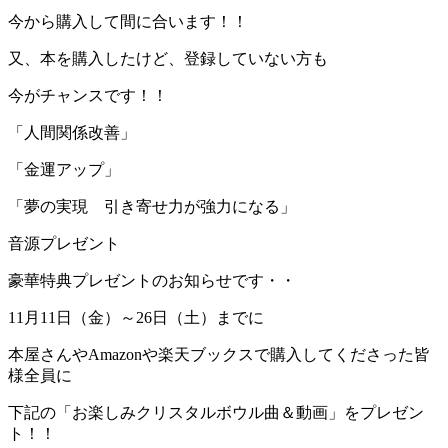
今から購入して間に合います！！
又、本を購入したけど、登録していない方も
今がチャンスです！！
「人間関係改善」
「金運アップ」
「夢の実現 引き寄せ力が強力になる」
音源プレゼント
豪華特典プレゼントのお知らせです・・
11月11日（金）～26日（土）までに
本屋さんやAmazonや楽天ブックスで購入してくださった皆
様全員に
下記の「お楽しみクリスタルボウル曲＆動画」をプレゼン
ト！！