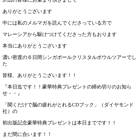
ありがとうございます
中には私のメルマガを読んでくださっている方で
マレーシアから駆けつけてくださった方もおります
本当にありがとうございます
濃い密度の６日間シンガポールクリスタルボウルツアーでし
た
皆様、ありがとうございます！！
『本日迄です！！豪華特典プレゼントの締め切りのお知ら
せ・・』
「聞くだけで脳の疲れがとれるCDブック」（ダイヤモンド
社）の
初出版記念豪華特典プレゼントは本日までです！！
まだ間に合います！！