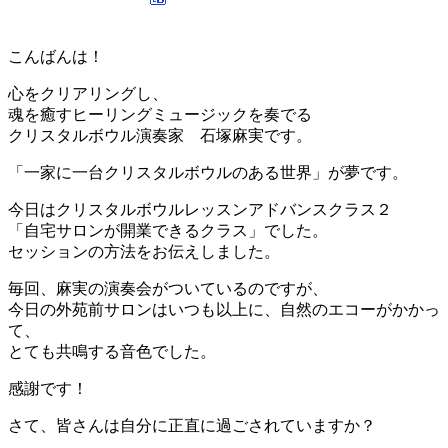
こんばんは！
心をクリアリングし、
魂を癒すヒーリングミュージックを奏でる
クリスタルボウル演奏家 石塚麻実です。
「一家に一台クリスタルボウルのある世界」が夢です。
今日はクリスタルボウルレッスンアドバンスクラス２
「自宅サロンが開業できるクラス」でした。
セッションの方法をお伝えしました。
毎回、麻実の演奏会がついているのですが、
今日の外苑前サロンはいつも以上に、自然のエコーがかかっ
て、
とても共鳴する音色でした。
感謝です！
さて、皆さんは自分に正直に過ごされていますか？