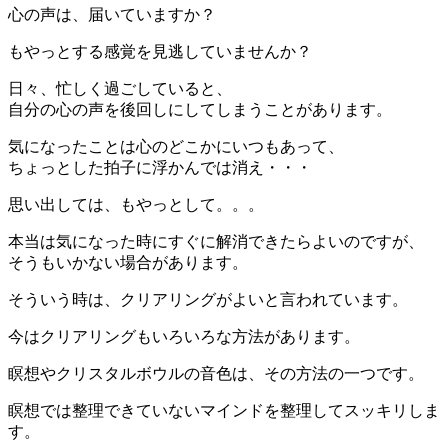
心の声は、届いていますか？
もやっとする感覚を見逃していませんか？
日々、忙しく過ごしていると、
自分の心の声を後回しにしてしまうことがあります。
気になったことは心のどこかにいつもあって、
ちょっとした拍子に浮かんでは消え・・・
思い出しては、もやっとして。。。
本当は気になった時にすぐに解消できたらよいのですが、
そうもいかない場合があります。
そういう時は、クリアリングがよいと言われています。
今はクリアリングもいろいろな方法があります。
瞑想やクリスタルボウルの音色は、その方法の一つです。
瞑想では整理できていないマインドを整理してスッキリしま
す。