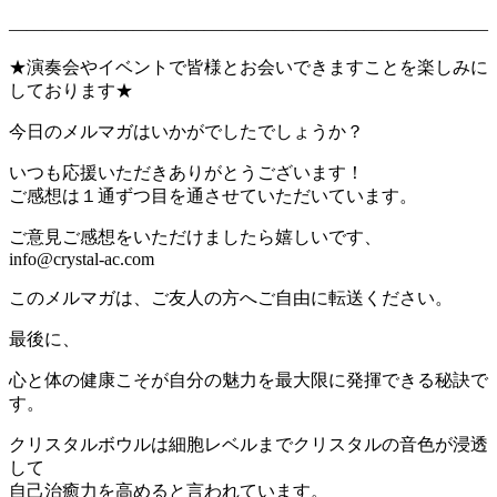
―――――――――――――――――――――――――――
★演奏会やイベントで皆様とお会いできますことを楽しみに
しております★
今日のメルマガはいかがでしたでしょうか？
いつも応援いただきありがとうございます！
ご感想は１通ずつ目を通させていただいています。
ご意見ご感想をいただけましたら嬉しいです、
info@crystal-ac.com
このメルマガは、ご友人の方へご自由に転送ください。
最後に、
心と体の健康こそが自分の魅力を最大限に発揮できる秘訣で
す。
クリスタルボウルは細胞レベルまでクリスタルの音色が浸透
して
自己治癒力を高めると言われています。