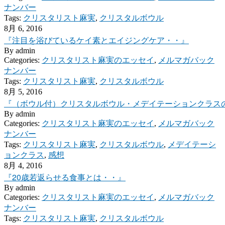
ナンバー
Tags:
クリスタリスト麻実
,
クリスタルボウル
8月 6, 2016
『注目を浴びているケイ素とエイジングケア・・』
By
admin
Categories:
クリスタリスト麻実のエッセイ
,
メルマガバック
ナンバー
Tags:
クリスタリスト麻実
,
クリスタルボウル
8月 5, 2016
『（ボウル付）クリスタルボウル・メデイテーションクラス
By
admin
Categories:
クリスタリスト麻実のエッセイ
,
メルマガバック
ナンバー
Tags:
クリスタリスト麻実
,
クリスタルボウル
,
メデイテーシ
ョンクラス
,
感想
8月 4, 2016
『20歳若返らせる食事とは・・』
By
admin
Categories:
クリスタリスト麻実のエッセイ
,
メルマガバック
ナンバー
Tags:
クリスタリスト麻実
,
クリスタルボウル