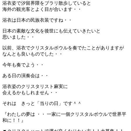
浴衣姿で汐留界隈をブラリ散歩していると
海外の観光客とよく目が合います・・
浴衣は日本の民族衣装ですね・・
日本の素敵な文化を後世にも伝えていきたいと
思いました・・
以前、浴衣でクリスタルボウルを奏でたことがありますが
なんとも良いものでした・・
今年も奏でよう・・
ある日の演奏会は・・
浴衣姿のクリスタリスト麻実に
会えるかもしれません・・
それは きっと「当りの日」です＾＾
『わたしの夢は ・・ 一家に一個クリスタルボウルで世界平
和に！！』