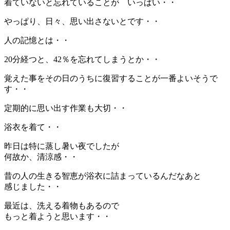
着ていないと忘れていることが いっぱい・・
やっぱり、日々、思い出さないとです・・
人の記憶とは・・
20分経つと、42％を忘れてしまうとか・・
覚えた事をその日のうちに復習することが一番よいそうで
す・・
定期的に思い出す作業も大切・・
浴衣を着て・・
昨日は特に蒸し暑い夜でしたが
何故か、清涼感・・
昔の人の生きる智恵が浴衣に詰まっているんだなあと
感じました・・
最近は、洗える着物もあるので
もっと着ようと思います・・