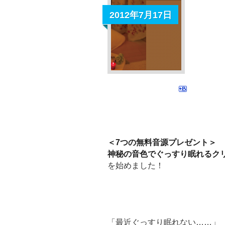
2012年7月17日
＜7つの無料音源プレゼント＞
神秘の音色でぐっすり眠れるク
を始めました！
「最近ぐっすり眠れない……」