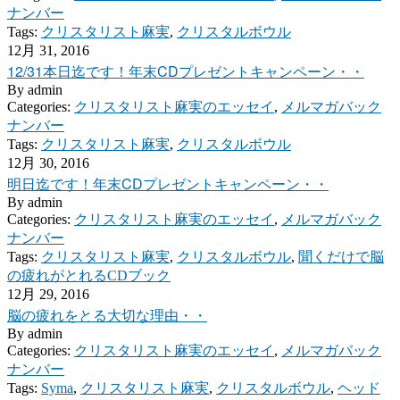
ナンバー
Tags:
クリスタリスト麻実
,
クリスタルボウル
12月 31, 2016
12/31本日迄です！年末CDプレゼントキャンペーン・・
By
admin
Categories:
クリスタリスト麻実のエッセイ
,
メルマガバック
ナンバー
Tags:
クリスタリスト麻実
,
クリスタルボウル
12月 30, 2016
明日迄です！年末CDプレゼントキャンペーン・・
By
admin
Categories:
クリスタリスト麻実のエッセイ
,
メルマガバック
ナンバー
Tags:
クリスタリスト麻実
,
クリスタルボウル
,
聞くだけで脳
の疲れがとれるCDブック
12月 29, 2016
脳の疲れをとる大切な理由・・
By
admin
Categories:
クリスタリスト麻実のエッセイ
,
メルマガバック
ナンバー
Tags:
Syma
,
クリスタリスト麻実
,
クリスタルボウル
,
ヘッド