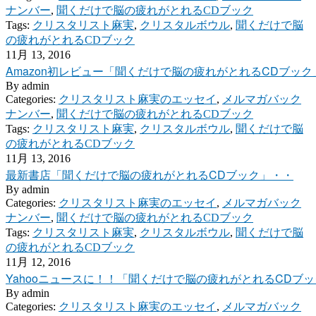
ナンバー
,
聞くだけで脳の疲れがとれるCDブック
Tags:
クリスタリスト麻実
,
クリスタルボウル
,
聞くだけで脳
の疲れがとれるCDブック
11月 13, 2016
Amazon初レビュー「聞くだけで脳の疲れがとれるCDブック
By
admin
Categories:
クリスタリスト麻実のエッセイ
,
メルマガバック
ナンバー
,
聞くだけで脳の疲れがとれるCDブック
Tags:
クリスタリスト麻実
,
クリスタルボウル
,
聞くだけで脳
の疲れがとれるCDブック
11月 13, 2016
最新書店「聞くだけで脳の疲れがとれるCDブック」・・
By
admin
Categories:
クリスタリスト麻実のエッセイ
,
メルマガバック
ナンバー
,
聞くだけで脳の疲れがとれるCDブック
Tags:
クリスタリスト麻実
,
クリスタルボウル
,
聞くだけで脳
の疲れがとれるCDブック
11月 12, 2016
Yahooニュースに！！「聞くだけで脳の疲れがとれるCDブ
By
admin
Categories:
クリスタリスト麻実のエッセイ
,
メルマガバック