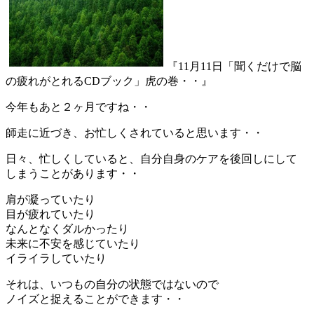
『11月11日「聞くだけで脳
の疲れがとれるCDブック」虎の巻・・』
今年もあと２ヶ月ですね・・
師走に近づき、お忙しくされていると思います・・
日々、忙しくしていると、自分自身のケアを後回しにして
しまうことがあります・・
肩が凝っていたり
目が疲れていたり
なんとなくダルかったり
未来に不安を感じていたり
イライラしていたり
それは、いつもの自分の状態ではないので
ノイズと捉えることができます・・