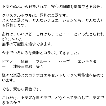
不安や恐れから解放されて、安心の瞬間を提供できる音色。
クリスタルボウルは、調和の楽器です。
どんな楽器とも、どんなシチュエーションでも、どんな人と
も調和します。
あれは、いいけど、これはちょっと・・・といったとらわれ
がないので、
無限の可能性を追求できます。
今までいろいろな楽器とコラボしてきました。
ピアノ 龍笛 フルート ハープ エレキギタ
ー 津軽三味線 等々
様々な楽器とのコラボはエキセントリックで可能性を秘めて
います。
でも、安心な音色です。
これだけ、不安定な世の中で、どうやって安心して、安定で
きるのか？