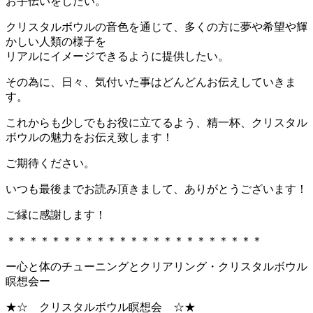
お手伝いをしたい。
クリスタルボウルの音色を通じて、多くの方に夢や希望や輝
かしい人類の様子を
リアルにイメージできるように提供したい。
その為に、日々、気付いた事はどんどんお伝えしていきま
す。
これからも少しでもお役に立てるよう、精一杯、クリスタル
ボウルの魅力をお伝え致します！
ご期待ください。
いつも最後までお読み頂きまして、ありがとうございます！
ご縁に感謝します！
＊＊＊＊＊＊＊＊＊＊＊＊＊＊＊＊＊＊＊＊＊＊＊
ー心と体のチューニングとクリアリング・クリスタルボウル
瞑想会ー
★☆ クリスタルボウル瞑想会 ☆★