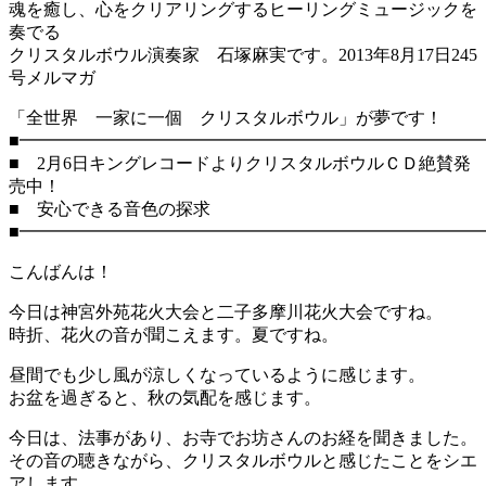
魂を癒し、心をクリアリングするヒーリングミュージックを
奏でる
クリスタルボウル演奏家 石塚麻実です。2013年8月17日245
号メルマガ
「全世界 一家に一個 クリスタルボウル」が夢です！
■━━━━━━━━━━━━━━━━━━━━━━━━━━
■ 2月6日キングレコードよりクリスタルボウルＣＤ絶賛発
売中！
■ 安心できる音色の探求
■━━━━━━━━━━━━━━━━━━━━━━━━━━
こんばんは！
今日は神宮外苑花火大会と二子多摩川花火大会ですね。
時折、花火の音が聞こえます。夏ですね。
昼間でも少し風が涼しくなっているように感じます。
お盆を過ぎると、秋の気配を感じます。
今日は、法事があり、お寺でお坊さんのお経を聞きました。
その音の聴きながら、クリスタルボウルと感じたことをシエ
アします。