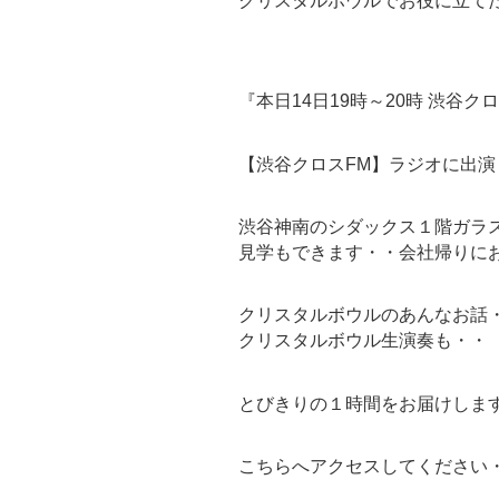
クリスタルボウルでお役に立て
『本日14日19時～20時 渋谷
【渋谷クロスFM】ラジオに出演
渋谷神南のシダックス１階ガラ
見学もできます・・会社帰りに
クリスタルボウルのあんなお話
クリスタルボウル生演奏も・・
とびきりの１時間をお届けしま
こちらへアクセスしてください