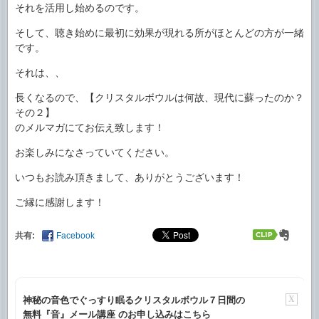
それを活用し始めるのです。
そして、聴き始めに最初に効果が現れる所がほとんどの方が一緒
です。
それは、、
長くなるので、【クリスタルボウルは何故、現代に蘇ったのか？
その２】
のメルマガにてお伝え致します！
お楽しみになさっていてください。
いつもお読み頂きまして、ありがとうございます！
ご縁に感謝します！
共有:
Facebook
X
神秘の音色でぐっすり眠るクリスタルボウル７日間の
無料『音』メール講座 のお申し込みはこちら