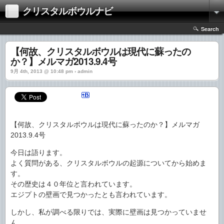
クリスタルボウルナビ
Search
【何故、クリスタルボウルは現代に蘇ったの
か？】メルマガ2013.9.4号
9月 4th, 2013 @ 10:48 pm › admin
【何故、クリスタルボウルは現代に蘇ったのか？】メルマガ
2013.9.4号
今日は語ります。
よく質問がある、クリスタルボウルの起源についてから始めま
す。
その歴史は４０年位と言われています。
エジプトの壁画で見つかったとも言われています。
しかし、私が調べる限りでは、実際に壁画は見つかっていませ
ん。