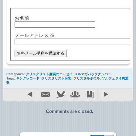
お名前
メールアドレス
※
Categories:
クリスタリスト麻実のエッセイ
,
メルマガバックナンバー
Tags:
キングレコード
,
クリスタリスト麻実
,
クリスタルボウル
,
ソルフェジオ周波
数
Comments are closed.