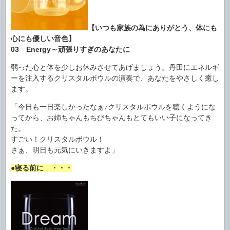
【いつも家族の為にありがとう、体にも
心にも優しい音色】
03 Energy～頑張りすぎのあなたに
弱った心と体を少しお休みさせてあげましょう。丹田にエネルギ
ーを注入するクリスタルボウルの演奏で、あなたをやさしく癒し
ます。
「今日も一日楽しかったなぁ♪クリスタルボウルを聴くようにな
ってから、お姉ちゃんもちびちゃんもとてもいい子になってき
た。
すごい！クリスタルボウル！
さぁ、明日も元気にいきますよ」
●寝る前に ・・・