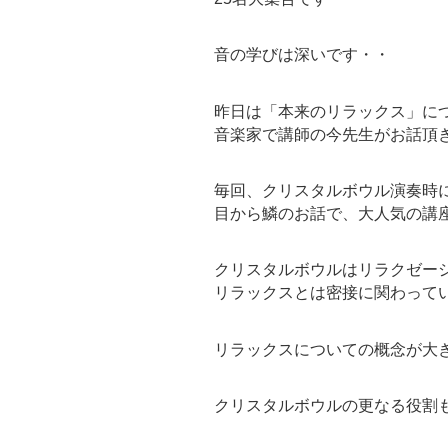
音の学びは深いです・・
昨日は「本来のリラックス」に
音楽家で講師の今先生がお話頂
毎回、クリスタルボウル演奏時
目から鱗のお話で、大人気の講
クリスタルボウルはリラクゼー
リラックスとは密接に関わって
リラックスについての概念が大
クリスタルボウルの更なる役割