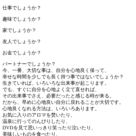
仕事でしょうか？
趣味でしょうか？
家でしょうか？
友人でしょうか？
お金でしょうか？
パートナーでしょうか？
今、一番、大切な事は、自分を心地良く保って、
幸せな時間を少しでも長く持つ事ではないでしょうか？
生きていれば、いろいろな出来事が起こります。
でも、すぐに自分を心地よく立て直せれば、
その出来事でさえ、必要だったと感じる時が来る。
だから、早めに心地良い自分に戻れることが大切です。
心地良くなれる方法は、いろいろあります。
お気に入りのアロマを焚いたり、
温泉に行ってのんびりしたり、
DVDを見て思いっきり笑ったり泣いたり、
美味しいものを食べたり、