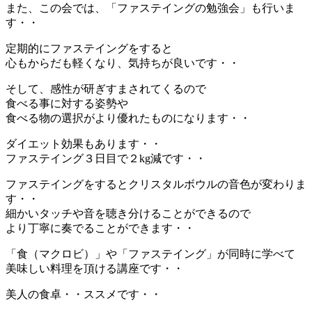
また、この会では、「ファステイングの勉強会」も行いま
す・・
定期的にファステイングをすると
心もからだも軽くなり、気持ちが良いです・・
そして、感性が研ぎすまされてくるので
食べる事に対する姿勢や
食べる物の選択がより優れたものになります・・
ダイエット効果もあります・・
ファステイング３日目で２kg減です・・
ファステイングをするとクリスタルボウルの音色が変わりま
す・・
細かいタッチや音を聴き分けることができるので
より丁寧に奏でることができます・・
「食（マクロビ）」や「ファステイング」が同時に学べて
美味しい料理を頂ける講座です・・
美人の食卓・・ススメです・・