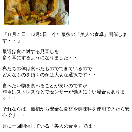
『11月21日 12月5日 今年最後の「美人の食卓」開催しま
す・・ 』
最近は食に対する見直しを
多く耳にするようになりました・・
私たちの体は食べたものでできているので
どんなものを頂くのかは大切な選択です・・
食べたい物を食べることが良いのですが
昨今はストレスなどでセンサーが働きにくい場合もありま
す・・
それならば、最初から安全な食材や調味料を使用できたら安
心です・・
月に一回開催している「美人の食卓」では・・