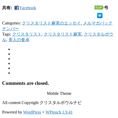
共有:
Facebook
Categories:
クリスタリスト麻実のエッセイ
,
メルマガバック
ナンバー
Tags:
クリスタリスト
,
クリスタリスト麻実
,
クリスタルボウ
ル
,
美人の食卓
Comments are closed.
Mobile Theme
All content Copyright クリスタルボウルナビ
Powered by
WordPress
+
WPtouch 1.9.41