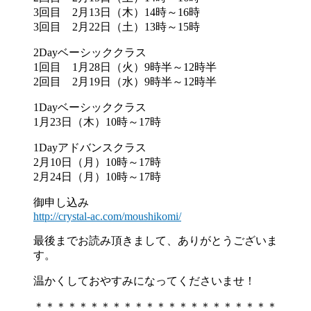
3回目 2月13日（木）14時～16時
3回目 2月22日（土）13時～15時
2Dayベーシッククラス
1回目 1月28日（火）9時半～12時半
2回目 2月19日（水）9時半～12時半
1Dayベーシッククラス
1月23日（木）10時～17時
1Dayアドバンスクラス
2月10日（月）10時～17時
2月24日（月）10時～17時
御申し込み
http://crystal-ac.com/
moushikomi/
最後までお読み頂きまして、ありがとうございま
す。
温かくしておやすみになってくださいませ！
＊＊＊＊＊＊＊＊＊＊＊＊＊＊＊＊＊＊＊＊＊＊