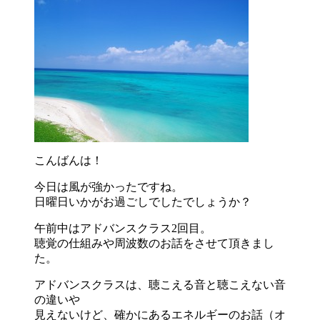
こんばんは！
今日は風が強かったですね。
日曜日いかがお過ごしでしたでしょうか？
午前中はアドバンスクラス2回目。
聴覚の仕組みや周波数のお話をさせて頂きまし
た。
アドバンスクラスは、聴こえる音と聴こえない音
の違いや
見えないけど、確かにあるエネルギーのお話（オ