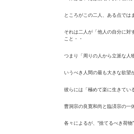
ところがこの二人、ある点では
それは二人が「他人の自分に対
こと・・
つまり「周りの人から立派な人
いうべき人間の最も大きな欲望
彼らには「極めて楽に生きてい
曹洞宗の良寛和尚と臨済宗の一
各々によるが、“捨てるべき荷物