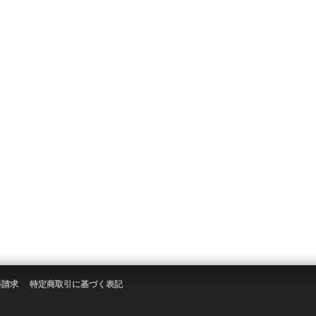
料請求
特定商取引に基づく表記