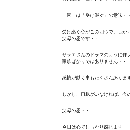
「因」は「受け継ぐ」の意味・
受け継ぐ心がこの四つで、しか
父母の恩です・・
サザエさんのドラマのように仲
家族ばかりではありません・・
感情が動く事もたくさんありま
しかし、両親がいなければ、今
父母の恩・・
今日は心でしっかり感じます・