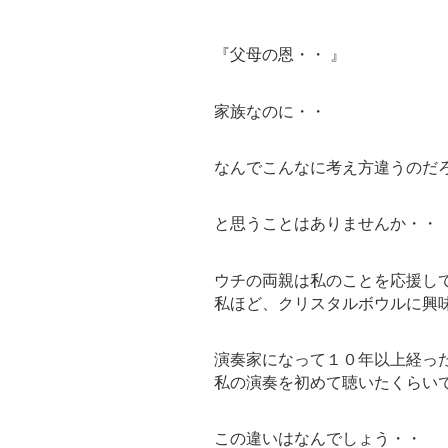
『父母の恩・・ 』
家族なのに・・
なんでこんなに考え方違うのだ
と思うことはありませんか・・
ウチの両親は私のことを応援し
私ほど、クリスタルボウルに興
演奏家になって１０年以上経っ
私の演奏を初めて聴いたくらい
この違いはなんでしょう・・