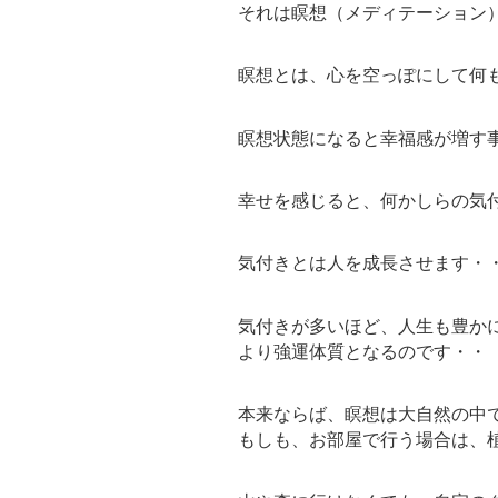
それは瞑想（メディテーション
瞑想とは、心を空っぽにして何
瞑想状態になると幸福感が増す
幸せを感じると、何かしらの気
気付きとは人を成長させます・
気付きが多いほど、人生も豊か
より強運体質となるのです・・
本来ならば、瞑想は大自然の中
もしも、お部屋で行う場合は、