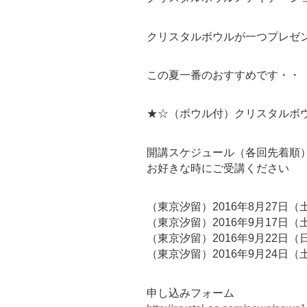
クリスタルボウルが一つプレゼ
この夏一番のおすすめです・・
★☆（ボウル付）クリスタルボ
開講スケジュール（各回先着順
お好きな時にご受講ください
（東京汐留）2016年8月27日（
（東京汐留）2016年9月17日（
（東京汐留）2016年9月22日（
（東京汐留）2016年9月24日（
申し込みフォーム