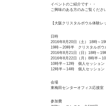
イベントのご紹介です・・
ご興味のある方のみご覧くださ
【大阪クリスタルボウル体験レ
日時
2016年8月20日（土） 18時
19時～20時半 クリスタルボ
2016年8月21日（日）18時～
2016年8月22日（月）8時半～
10時半～12時 個人セッション
12時半～14時 個人セッショ
会場
東梅田センターオフィス応接室
参加費