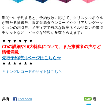
期間中に予約すると、予約枚数に応じて、クリスタルボウル
が当たる抽選券、限定音源ダウンロードやクリアリングセッ
ションの割引券、メディアで有名な銀座ネイルサロンの優待
チケットなど、ビックな特典が多数もらえます♪
▼ ▼ ▼ ▼ ▼ ▼
CDの詳細や10大特典について、また推薦者の声など
情報満載！
先行予約特別ページはこちら☆
▲ ▲ ▲ ▲ ▲ ▲
＊キングレコードのサイトはこちら
共有:
Facebook