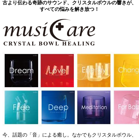
古より伝わる奇跡のサウンド、クリスタルボウルの響きが、
すべての悩みを解き放つ！
今、話題の「音」による癒し。なかでもクリスタルボウル、