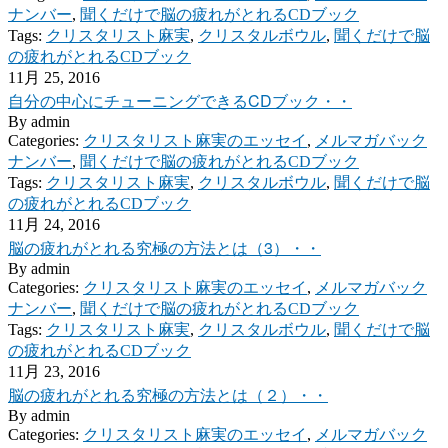
ナンバー
,
聞くだけで脳の疲れがとれるCDブック
Tags:
クリスタリスト麻実
,
クリスタルボウル
,
聞くだけで脳
の疲れがとれるCDブック
11月 25, 2016
自分の中心にチューニングできるCDブック・・
By
admin
Categories:
クリスタリスト麻実のエッセイ
,
メルマガバック
ナンバー
,
聞くだけで脳の疲れがとれるCDブック
Tags:
クリスタリスト麻実
,
クリスタルボウル
,
聞くだけで脳
の疲れがとれるCDブック
11月 24, 2016
脳の疲れがとれる究極の方法とは（3）・・
By
admin
Categories:
クリスタリスト麻実のエッセイ
,
メルマガバック
ナンバー
,
聞くだけで脳の疲れがとれるCDブック
Tags:
クリスタリスト麻実
,
クリスタルボウル
,
聞くだけで脳
の疲れがとれるCDブック
11月 23, 2016
脳の疲れがとれる究極の方法とは（２）・・
By
admin
Categories:
クリスタリスト麻実のエッセイ
,
メルマガバック