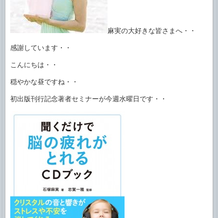
麻実の大好きな皆さまへ・・
感謝しています・・
こんにちは・・
穏やかな昼ですね・・
初出版刊行記念著者セミナーが今週水曜日です・・