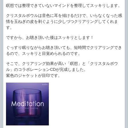
瞑想では整理できていないマインドを整理してスッキリします。
クリスタルボウルは音色に耳を傾けるだけで、いらなくなった感
情を玉ねぎの皮を剥ぐように少しづつクリアリングしてくれま
す。
ですから、お聴き頂いた後はスッキリとします！
ぐっすり眠りながらお聴き頂いても、短時間でクリアリングでき
るので、スッキリと目覚められるのです。
そこで、クリアリング効果が高い「瞑想」と「クリスタルボウ
ル」のコラボレーションCDが完成しました。
紫色のジャケットが目印です。