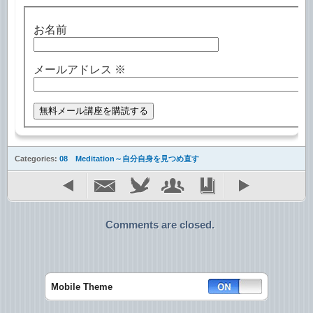
お名前
メールアドレス
※
Categories:
08 Meditation～自分自身を見つめ直す
Comments are closed.
Mobile Theme