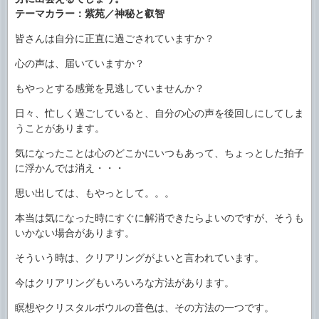
テーマカラー：紫苑／神秘と叡智
皆さんは自分に正直に過ごされていますか？
心の声は、届いていますか？
もやっとする感覚を見逃していませんか？
日々、忙しく過ごしていると、自分の心の声を後回しにしてしま
うことがあります。
気になったことは心のどこかにいつもあって、ちょっとした拍子
に浮かんでは消え・・・
思い出しては、もやっとして。。。
本当は気になった時にすぐに解消できたらよいのですが、そうも
いかない場合があります。
そういう時は、クリアリングがよいと言われています。
今はクリアリングもいろいろな方法があります。
瞑想やクリスタルボウルの音色は、その方法の一つです。