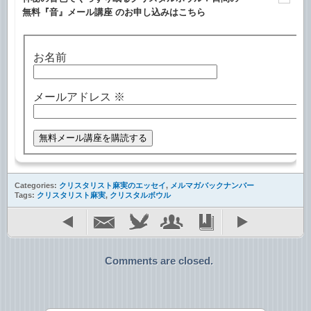
無料『音』メール講座 のお申し込みはこちら
お名前
メールアドレス
※
Categories:
クリスタリスト麻実のエッセイ
,
メルマガバックナンバー
Tags:
クリスタリスト麻実
,
クリスタルボウル
Comments are closed.