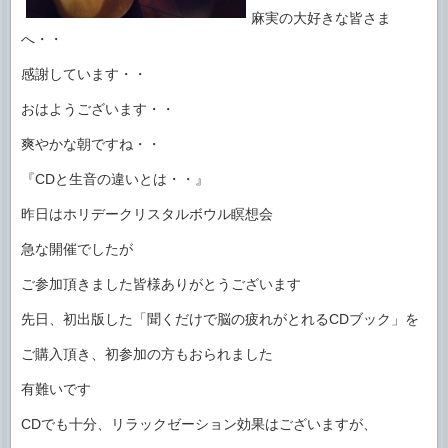
麻実の大好きな皆さま
へ・・
感謝しています・・
おはようございます・・
爽やかな朝ですね・・
『CDと生音の違いとは・・』
昨日はホリデークリスタルボウル瞑想会
急な開催でしたが
ご参加頂きました皆様ありがとうございます
先日、初出版した「聞くだけで脳の疲れがとれるCDブック」を
ご購入頂き、初参加の方もおられました
有難いです
CDでも十分、リラックゼーション効果はございますが、