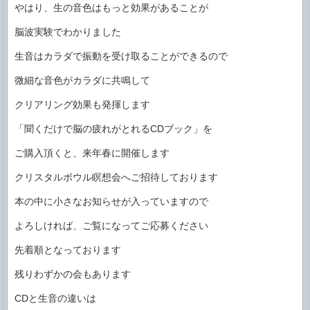
やはり、生の音色はもっと効果があることが
脳波実験でわかりました
生音はカラダで振動を受け取ることができるので
微細な音色がカラダに共鳴して
クリアリング効果も発揮します
「聞くだけで脳の疲れがとれるCDブック」を
ご購入頂くと、来年春に開催します
クリスタルボウル瞑想会へご招待しております
本の中に小さなお知らせが入っていますので
よろしければ、ご覧になってご応募ください
先着順となっております
残りわずかの会もあります
CDと生音の違いは