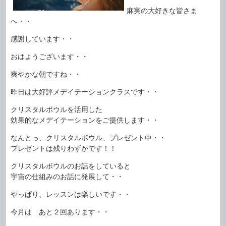
麻実の大好きな皆さま
へ・・
感謝しています・・
おはようございます・・
爽やかな朝ですね・・
昨日は大好評メデイテーションクラスです・・
クリスタルボウルを活用した
効果的なメデイテーションをご提供します・・
なんとっ、クリスタルボウル、プレゼント中・・
プレゼントは残りわずかです！！
クリスタルボウルのお話をしていると
宇宙の仕組みのお話に発展して・・
やっぱり、レッスンは楽しいです・・
今月は あと２回あります・・