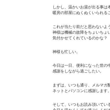
しかし、温かいお湯が出る事は
暖房の部屋にぬくぬくいられる
これが当たり前だと思わないよ
神様は機械の故障をちょいちょ
気付かせてくれているのかな？
神様も忙しい。
今日は一日、便利になった世の
感謝をしながら過ごしたい。
まずは、いつも通り、メルマガ
ネットとパソコンに感謝します
そして、いつもお読み頂いてい