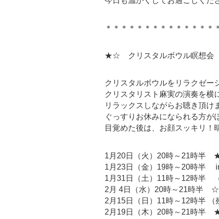
今日も温かくしてお過ごしくだ
＊＊＊＊＊＊＊＊＊＊＊＊＊＊
★☆ クリスタルボウル瞑想会
クリスタルボウルをリラクゼー
クリスタリスト麻実の演奏を横
リラックスしながらお聴き頂け
ぐっすりお休みになられる方が
目覚めた後は、お顔スッキリ！
1月20日（火）20時～21時半
1月23日（金）19時～20時半 i
1月31日（土）11時～12時半 
2月 4日（水）20時～21時半 
2月15日（日）11時～12時半 
2月19日（木）20時～21時半