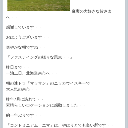
麻実の大好きな皆さま
へ・・
感謝しています・・
おはようございます・・
爽やかな朝ですね・・
『ファステイングの様々な恩恵・・』
昨日まで・・
一泊二日、北海道余市へ・・
朝の連ドラ「マッサン」のニッカウイスキーで
大人気の余市・・
昨年7月に訪れて・・
素晴らしいロケーションに感動しました・・
約一年ぶりです・・
「コンドミニアム エマ」は、やはりとても良い所です・・