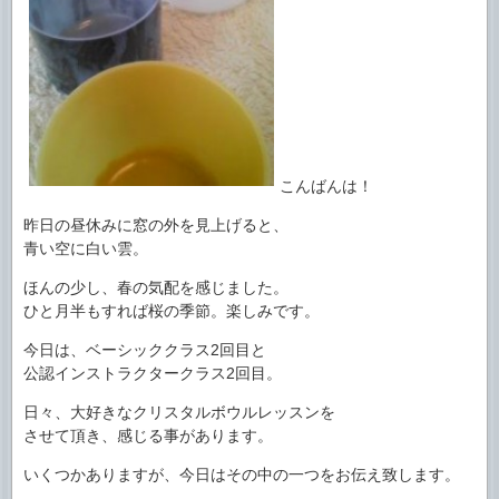
こんばんは！
昨日の昼休みに窓の外を見上げると、
青い空に白い雲。
ほんの少し、春の気配を感じました。
ひと月半もすれば桜の季節。楽しみです。
今日は、ベーシッククラス2回目と
公認インストラクタークラス2回目。
日々、大好きなクリスタルボウルレッスンを
させて頂き、感じる事があります。
いくつかありますが、今日はその中の一つをお伝え致します。