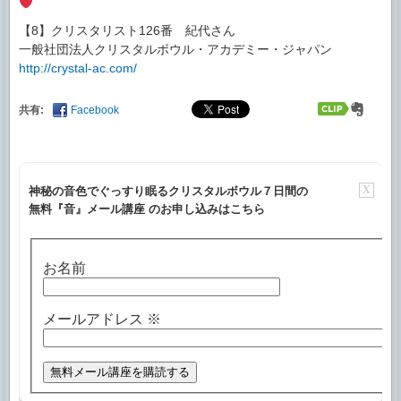
【8】クリスタリスト126番 紀代さん
一般社団法人クリスタルボウル・アカデミー・ジャパン
http://crystal-ac.com/
共有:
Facebook
X
神秘の音色でぐっすり眠るクリスタルボウル７日間の
無料『音』メール講座 のお申し込みはこちら
お名前
メールアドレス
※