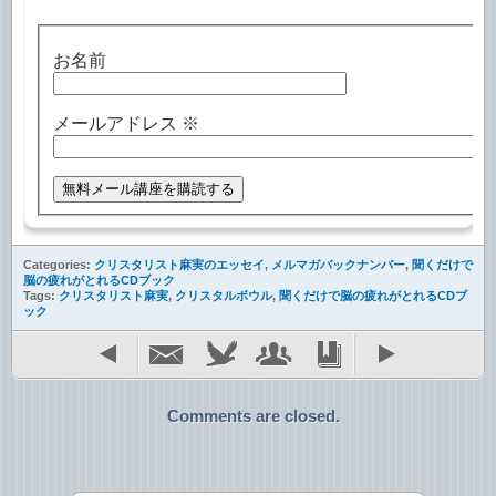
お名前
メールアドレス
※
Categories:
クリスタリスト麻実のエッセイ
,
メルマガバックナンバー
,
聞くだけで
脳の疲れがとれるCDブック
Tags:
クリスタリスト麻実
,
クリスタルボウル
,
聞くだけで脳の疲れがとれるCDブ
ック
Comments are closed.